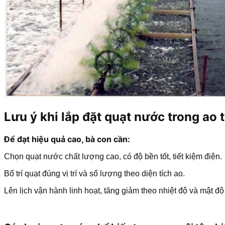
Lưu ý khi lắp đặt quạt nước trong ao
Để đạt hiệu quả cao, bà con cần:
Chọn quạt nước chất lượng cao, có độ bền tốt, tiết kiệm điện.
Bố trí quạt đúng vị trí và số lượng theo diện tích ao.
Lên lịch vận hành linh hoạt, tăng giảm theo nhiệt độ và mật độ