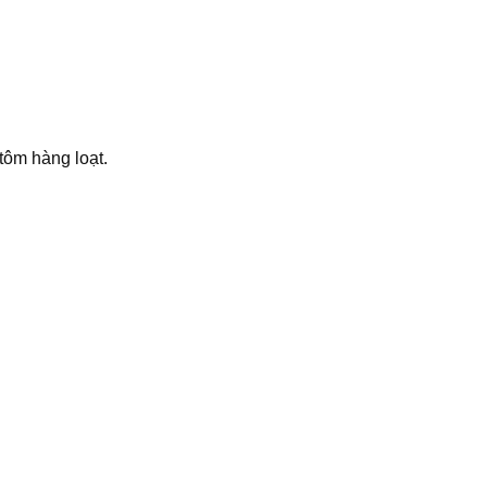
tôm hàng loạt.