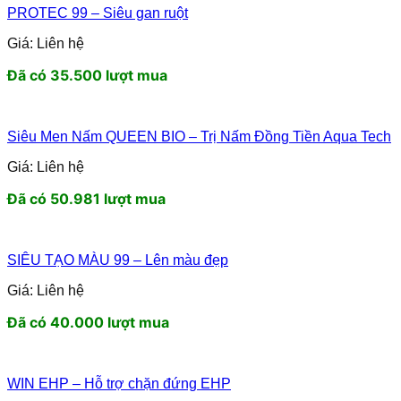
PROTEC 99 – Siêu gan ruột
Giá: Liên hệ
Đã có 35.500 lượt mua
Siêu Men Nấm QUEEN BIO – Trị Nấm Đồng Tiền Aqua Tech
Giá: Liên hệ
Đã có 50.981 lượt mua
SIÊU TẠO MÀU 99 – Lên màu đẹp
Giá: Liên hệ
Đã có 40.000 lượt mua
WIN EHP – Hỗ trợ chặn đứng EHP