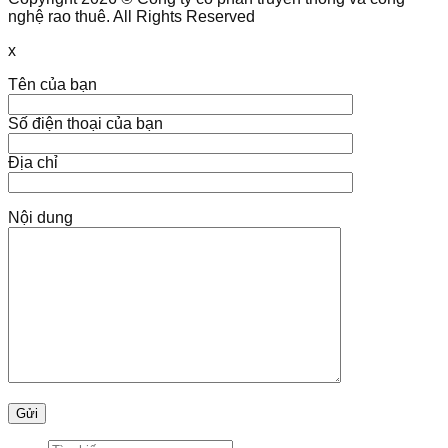
nghệ rao thuê. All Rights Reserved
x
Tên của bạn
Số điện thoại của bạn
Địa chỉ
Nội dung
Tìm