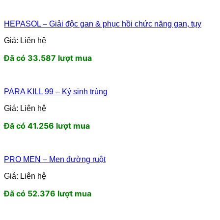
HEPASOL – Giải độc gan & phục hồi chức năng gan, tụy
Giá: Liên hệ
Đã có 33.587 lượt mua
PARA KILL 99 – Ký sinh trùng
Giá: Liên hệ
Đã có 41.256 lượt mua
PRO MEN – Men đường ruột
Giá: Liên hệ
Đã có 52.376 lượt mua