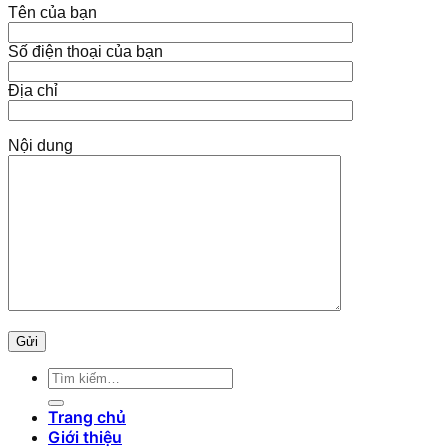
Tên của bạn
Số điện thoại của bạn
Địa chỉ
Nội dung
Tìm
kiếm:
Trang chủ
Giới thiệu