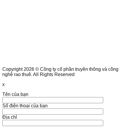
Copyright 2026 © Công ty cổ phần truyền thông và công
nghệ rao thuê. All Rights Reserved
x
Tên của bạn
Số điện thoại của bạn
Địa chỉ